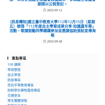
期間以公假登記。
2023-05-12
[訊息轉知]國立臺中教育大學112年12月15日（星期
五）辦理「112年度自主學習成果分享-知識嘉年華」
活動，敬請鼓勵同學踴躍參加並惠請協助張貼宣傳海
報
2023-09-28
重點專區
108 課綱
學習歷程
自主學習
防疫專區
性別平等教育專區
防制學生藥物濫用專區
交通安全
學生團體保險