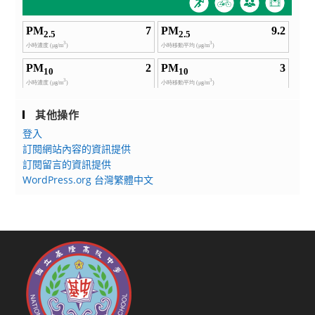
其他操作
登入
訂閱網站內容的資訊提供
訂閱留言的資訊提供
WordPress.org 台灣繁體中文