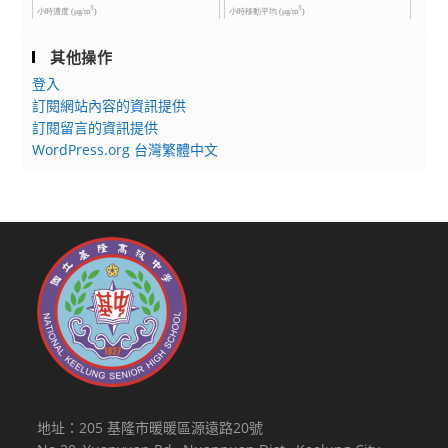
其他操作
登入
訂閱網站內容的資訊提供
訂閱留言的資訊提供
WordPress.org 台灣繁體中文
地址：205 基隆市暖暖區源遠路20號