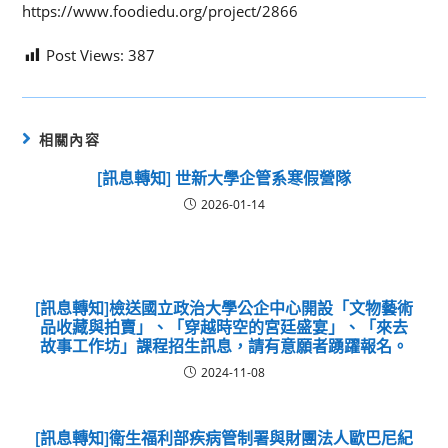
https://www.foodiedu.org/project/2866
Post Views:
387
相關內容
[訊息轉知] 世新大學企管系寒假營隊
2026-01-14
[訊息轉知]檢送國立政治大學公企中心開設「文物藝術
品收藏與拍賣」、「穿越時空的宮廷盛宴」、「來去
故事工作坊」課程招生訊息，請有意願者踴躍報名。
2024-11-08
[訊息轉知]衛生福利部疾病管制署與財團法人歐巴尼紀