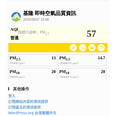
整
公
告
其他操作
登入
訂閱網站內容的資訊提供
訂閱留言的資訊提供
WordPress.org 台灣繁體中文