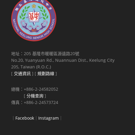
地址：205 基隆市暖暖區源遠路20號
No.20, Yuanyuan Rd., Nuannuan Dist., Keelung City
205, Taiwan (R.O.C.)
[
交通資訊
] [
規劃路線
]
總機：+886-2-24582052
[
分機查詢
]
傳真：+886-2-24573724
｜
Facebook
｜
Instagram
｜