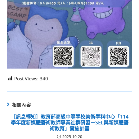
Post Views:
340
相關內容
［訊息轉知］教育部高級中等學校美術學科中心「114
學年度新媒體藝術教師專業社群研習－SEL與新媒體藝
術教育」實施計畫
2025-10-20