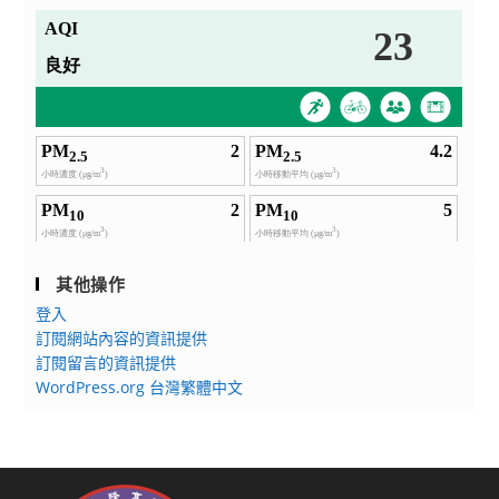
其他操作
登入
訂閱網站內容的資訊提供
訂閱留言的資訊提供
WordPress.org 台灣繁體中文