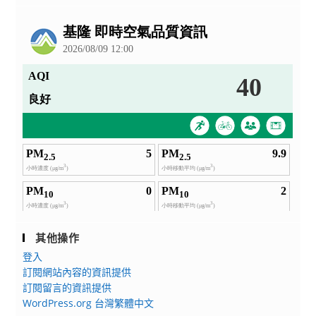
公
告
其他操作
登入
訂閱網站內容的資訊提供
訂閱留言的資訊提供
WordPress.org 台灣繁體中文