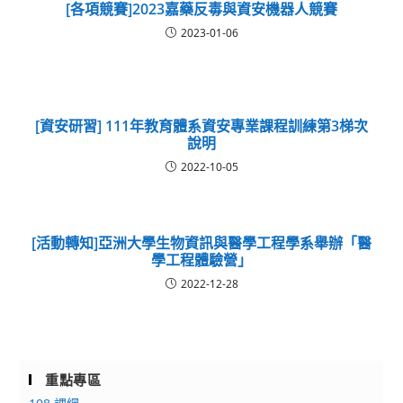
[各項競賽]2023嘉藥反毒與資安機器人競賽
2023-01-06
[資安研習] 111年教育體系資安專業課程訓練第3梯次
說明
2022-10-05
[活動轉知]亞洲大學生物資訊與醫學工程學系舉辦「醫
學工程體驗營」
2022-12-28
重點專區