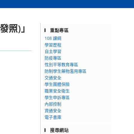
發照)」
重點專區
108 課綱
學習歷程
自主學習
防疫專區
性別平等教育專區
防制學生藥物濫用專區
交通安全
學生團體保險
職業安全衛生
學生申訴專區
內部控制
資通安全
電子書庫
搜尋網站