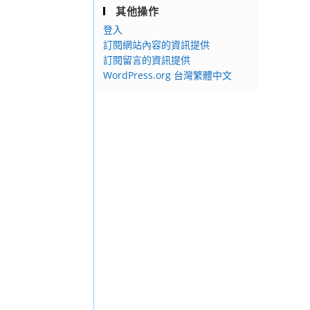
其他操作
登入
訂閱網站內容的資訊提供
訂閱留言的資訊提供
WordPress.org 台灣繁體中文