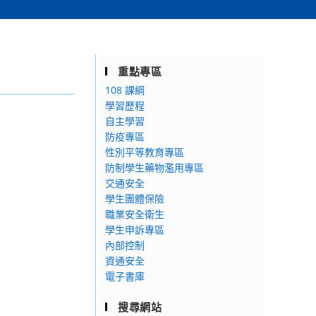
重點專區
108 課綱
學習歷程
自主學習
防疫專區
性別平等教育專區
防制學生藥物濫用專區
交通安全
學生團體保險
職業安全衛生
學生申訴專區
內部控制
資通安全
電子書庫
搜尋網站