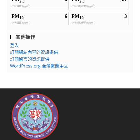
其他操作
登入
訂閱網站內容的資訊提供
訂閱留言的資訊提供
WordPress.org 台灣繁體中文