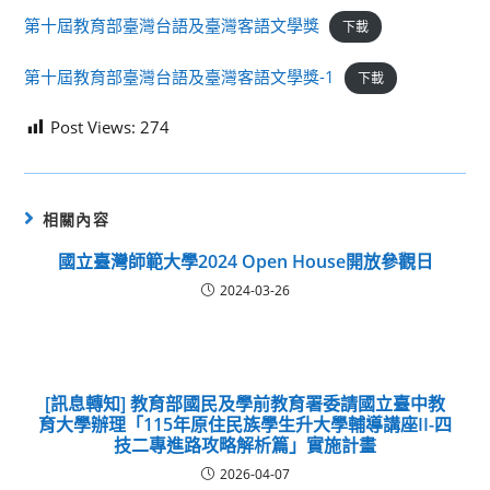
第十屆教育部臺灣台語及臺灣客語文學獎
下載
第十屆教育部臺灣台語及臺灣客語文學獎-1
下載
Post Views:
274
相關內容
國立臺灣師範大學2024 Open House開放參觀日
2024-03-26
[訊息轉知] 教育部國民及學前教育署委請國立臺中教
育大學辦理「115年原住民族學生升大學輔導講座II-四
技二專進路攻略解析篇」實施計畫
2026-04-07