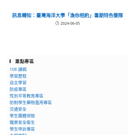
訊息轉知：臺灣海洋大學「漁你相約」暑期特色營隊
2024-06-05
重點專區
108 課綱
學習歷程
自主學習
防疫專區
性別平等教育專區
防制學生藥物濫用專區
交通安全
學生團體保險
職業安全衛生
學生申訴專區