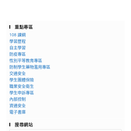
重點專區
108 課綱
學習歷程
自主學習
防疫專區
性別平等教育專區
防制學生藥物濫用專區
交通安全
學生團體保險
職業安全衛生
學生申訴專區
內部控制
資通安全
電子書庫
搜尋網站