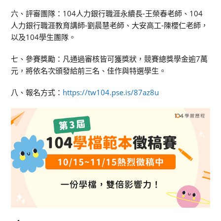
六、評審團隊：104人力銀行職涯永續長-王榮春老師、104
人力銀行職涯教育講師-劉晨慧老師、大安高工-陳櫻仁老師，
以及104學生團隊。
七、參賽獎勵：凡通過審核皆可獲獎狀，競賽總獎學金逾7萬
元，將依名次頒發給前三名、佳作與特選學生。
八、報名方式：
https://tw104.pse.is/87az8u