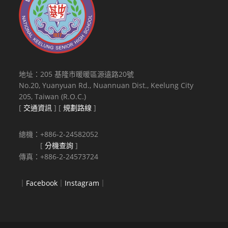
地址：205 基隆市暖暖區源遠路20號
No.20, Yuanyuan Rd., Nuannuan Dist., Keelung City
205, Taiwan (R.O.C.)
[
交通資訊
] [
規劃路線
]
總機：+886-2-24582052
[
分機查詢
]
傳真：+886-2-24573724
｜
Facebook
｜
Instagram
｜