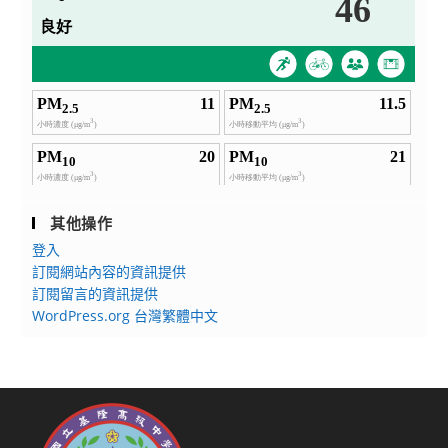
其他操作
登入
訂閱網站內容的資訊提供
訂閱留言的資訊提供
WordPress.org 台灣繁體中文