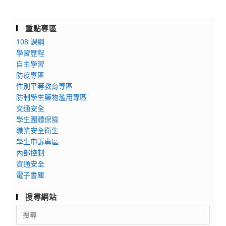
重點專區
108 課綱
學習歷程
自主學習
防疫專區
性別平等教育專區
防制學生藥物濫用專區
交通安全
學生團體保險
職業安全衛生
學生申訴專區
內部控制
資通安全
電子書庫
搜尋網站
Search
for: