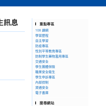
生訊息
重點專區
108 課綱
學習歷程
自主學習
防疫專區
性別平等教育專區
防制學生藥物濫用專區
交通安全
學生團體保險
職業安全衛生
學生申訴專區
內部控制
資通安全
電子書庫
搜尋網站