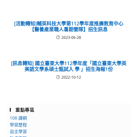
[活動轉知]輔英科技大學第112學年度推廣教育中心
【醫養產業職人暑期營隊】招生訊息
2023-06-28
[訊息轉知] 國立臺東大學112學年度「國立臺東大學英
美語文學系碩士甄試入 學 」招生海報1份
2022-10-12
重點專區
108 課綱
學習歷程
自主學習