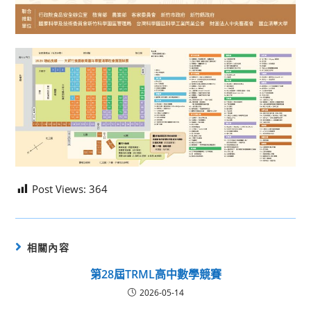
Post Views:
364
相關內容
第28屆TRML高中數學競賽
2026-05-14