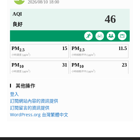
其他操作
登入
訂閱網站內容的資訊提供
訂閱留言的資訊提供
WordPress.org 台灣繁體中文