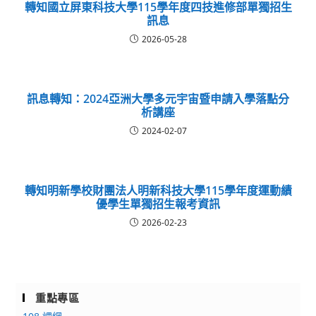
轉知國立屏東科技大學115學年度四技進修部單獨招生
訊息
2026-05-28
訊息轉知：2024亞洲大學多元宇宙暨申請入學落點分
析講座
2024-02-07
轉知明新學校財團法人明新科技大學115學年度運動績
優學生單獨招生報考資訊
2026-02-23
重點專區