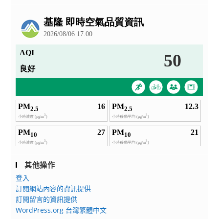
公
告
其他操作
登入
訂閱網站內容的資訊提供
訂閱留言的資訊提供
WordPress.org 台灣繁體中文