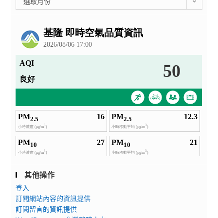
選取月份
整
公
告
其他操作
登入
訂閱網站內容的資訊提供
訂閱留言的資訊提供