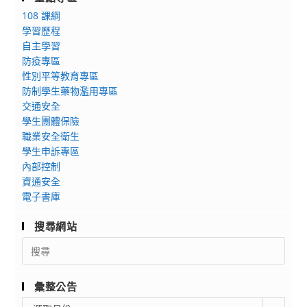
108 課綱
學習歷程
自主學習
防疫專區
性別平等教育專區
防制學生藥物濫用專區
交通安全
學生團體保險
職業安全衛生
學生申訴專區
內部控制
資通安全
電子書庫
搜尋網站
Search
for:
彙整公告
彙