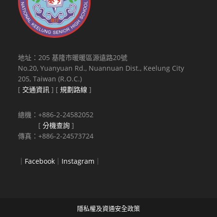
地址：205 基隆市暖暖區源遠路20號
No.20, Yuanyuan Rd., Nuannuan Dist., Keelung City
205, Taiwan (R.O.C.)
[
交通資訊
] [
規劃路線
]
總機：+886-2-24582052
[
分機查詢
]
傳真：+886-2-24573724
｜
Facebook
｜
Instagram
｜
隱私權及資通安全政策