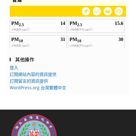
其他操作
登入
訂閱網站內容的資訊提供
訂閱留言的資訊提供
WordPress.org 台灣繁體中文