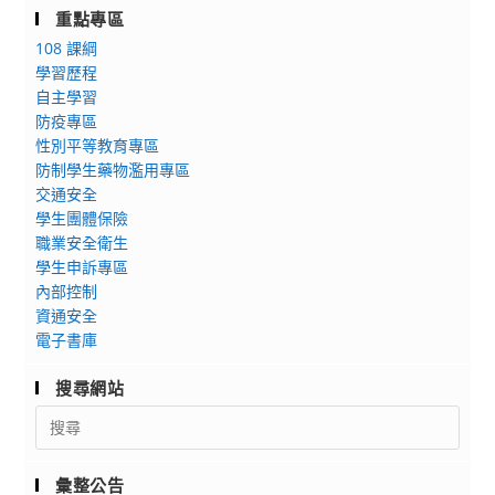
重點專區
108 課綱
學習歷程
自主學習
防疫專區
性別平等教育專區
防制學生藥物濫用專區
交通安全
學生團體保險
職業安全衛生
學生申訴專區
內部控制
資通安全
電子書庫
搜尋網站
Search
for:
彙整公告