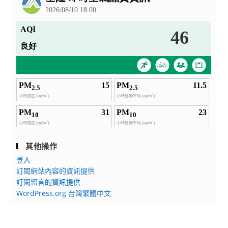
其他操作
登入
訂閱網站內容的資訊提供
訂閱留言的資訊提供
WordPress.org 台灣繁體中文