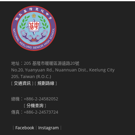
地址：205 基隆市暖暖區源遠路20號
No.20, Yuanyuan Rd., Nuannuan Dist., Keelung City
205, Taiwan (R.O.C.)
[
交通資訊
] [
規劃路線
]
總機：+886-2-24582052
[
分機查詢
]
傳真：+886-2-24573724
｜
Facebook
｜
Instagram
｜