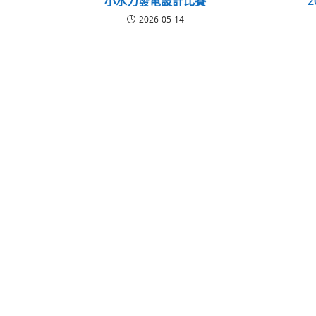
小水力發電設計比賽
2026-05-14