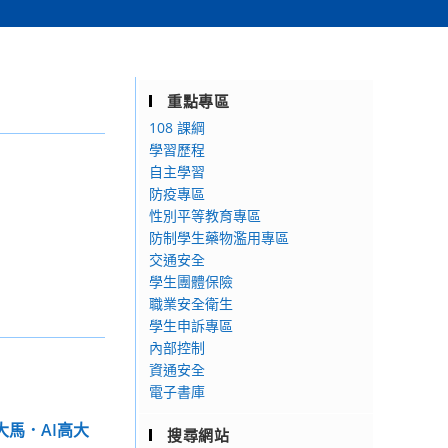
重點專區
108 課綱
學習歷程
自主學習
防疫專區
性別平等教育專區
防制學生藥物濫用專區
交通安全
學生團體保險
職業安全衛生
學生申訴專區
內部控制
資通安全
電子書庫
大馬．AI高大
搜尋網站