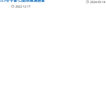
2023冬令營-口語表達溝通營
2024-05-14
2022-12-17