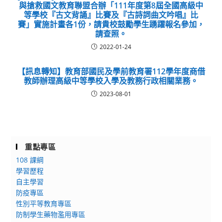
與搶救國文教育聯盟合辦「111年度第8屆全國高級中
等學校『古文背誦』比賽及『古詩詞曲文吟唱』比
賽」實施計畫各1份，請貴校鼓勵學生踴躍報名參加，
請查照。
2022-01-24
【訊息轉知】教育部國民及學前教育署112學年度商借
教師辦理高級中等學校入學及教務行政相關業務。
2023-08-01
重點專區
108 課綱
學習歷程
自主學習
防疫專區
性別平等教育專區
防制學生藥物濫用專區