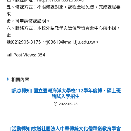
五、修課方式：不限修課對象，課程全程免費。完成課程要
求
後，可申請修課證明。
六、聯絡方式：本校外語教學與數位學習資源中心盧小姐，
電
話(02)2905-3175，fj03619@mail.fju.edu.tw。
Post Views:
354
相關內容
[訊息轉知] 國立臺灣海洋大學校112學年度博、碩士班
甄試入學招生
2022-09-26
[活動轉知]檢送社團法人中華傳統文化儒釋道教育學會