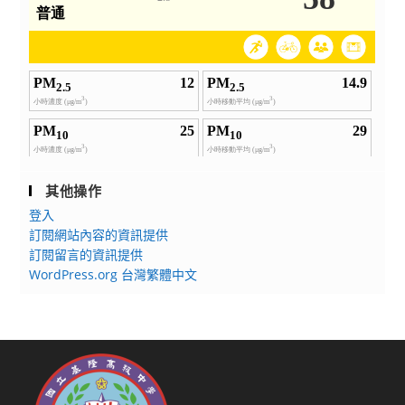
其他操作
登入
訂閱網站內容的資訊提供
訂閱留言的資訊提供
WordPress.org 台灣繁體中文