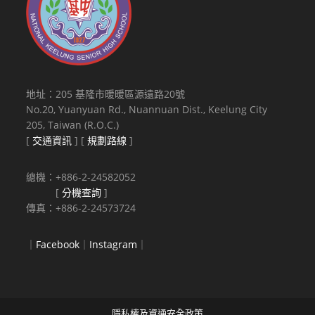
地址：205 基隆市暖暖區源遠路20號
No.20, Yuanyuan Rd., Nuannuan Dist., Keelung City
205, Taiwan (R.O.C.)
[
交通資訊
] [
規劃路線
]
總機：+886-2-24582052
[
分機查詢
]
傳真：+886-2-24573724
｜
Facebook
｜
Instagram
｜
隱私權及資通安全政策