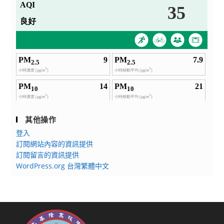
其他操作
登入
訂閱網站內容的資訊提供
訂閱留言的資訊提供
WordPress.org 台灣繁體中文