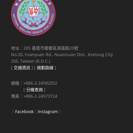
地址：205 基隆市暖暖區源遠路20號
No.20, Yuanyuan Rd., Nuannuan Dist., Keelung City
205, Taiwan (R.O.C.)
[
交通資訊
] [
規劃路線
]
總機：+886-2-24582052
[
分機查詢
]
傳真：+886-2-24573724
｜
Facebook
｜
Instagram
｜