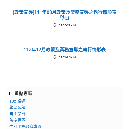
[政策宣導]111年08月政策及業務宣導之執行情形表
「無」
2022-10-14
112年12月政策及業務宣導之執行情形表
2024-01-24
重點專區
108 課綱
學習歷程
自主學習
防疫專區
性別平等教育專區