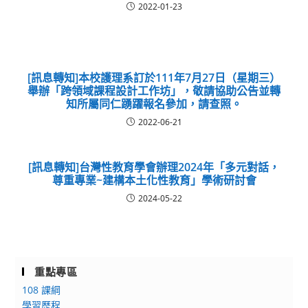
2022-01-23
[訊息轉知]本校護理系訂於111年7月27日（星期三）
舉辦「跨領域課程設計工作坊」，敬請協助公告並轉
知所屬同仁踴躍報名參加，請查照。
2022-06-21
[訊息轉知]台灣性教育學會辦理2024年「多元對話，
尊重專業~建構本土化性教育」學術研討會
2024-05-22
重點專區
108 課綱
學習歷程