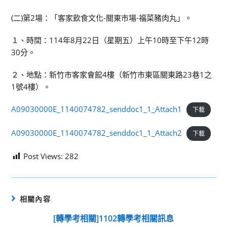
(二)第2場：「客家飲食文化-關東市場-福菜豬肉丸」。
１、時間：114年8月22日（星期五）上午10時至下午12時
30分。
２、地點：新竹市客家會館4樓（新竹市東區關東路23巷1之
1號4樓）。
A09030000E_1140074782_senddoc1_1_Attach1
下載
A09030000E_1140074782_senddoc1_1_Attach2
下載
Post Views:
282
相關內容
[轉學考相關]1102轉學考相關訊息