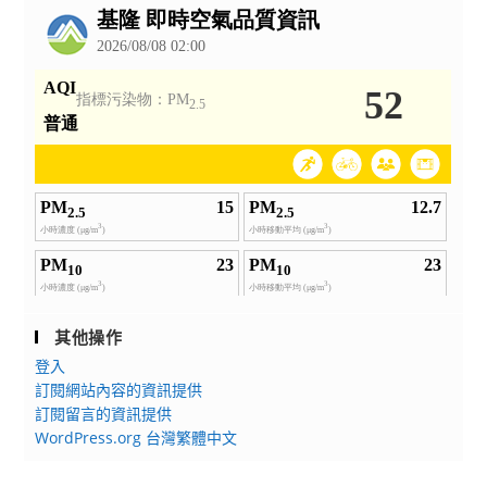
告
其他操作
登入
訂閱網站內容的資訊提供
訂閱留言的資訊提供
WordPress.org 台灣繁體中文