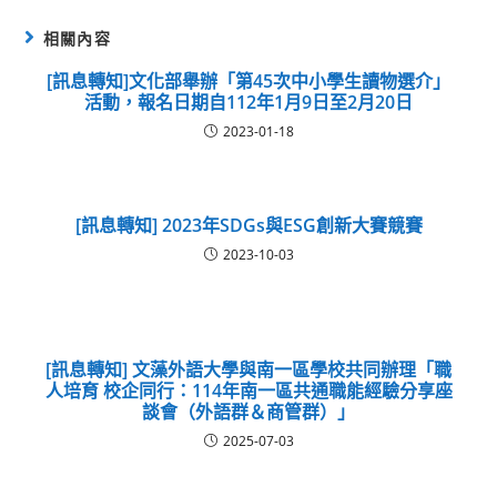
相關內容
[訊息轉知]文化部舉辦「第45次中小學生讀物選介」
活動，報名日期自112年1月9日至2月20日
2023-01-18
[訊息轉知] 2023年SDGs與ESG創新大賽競賽
2023-10-03
[訊息轉知] 文藻外語大學與南一區學校共同辦理「職
人培育 校企同行：114年南一區共通職能經驗分享座
談會（外語群＆商管群）」
2025-07-03