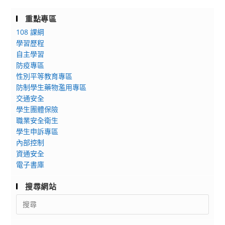
重點專區
108 課綱
學習歷程
自主學習
防疫專區
性別平等教育專區
防制學生藥物濫用專區
交通安全
學生團體保險
職業安全衛生
學生申訴專區
內部控制
資通安全
電子書庫
搜尋網站
Search
for: