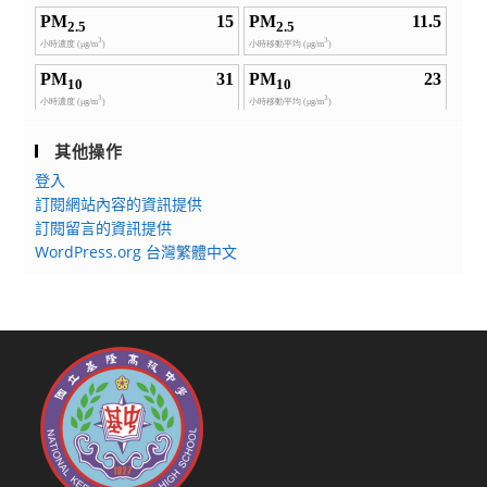
其他操作
登入
訂閱網站內容的資訊提供
訂閱留言的資訊提供
WordPress.org 台灣繁體中文