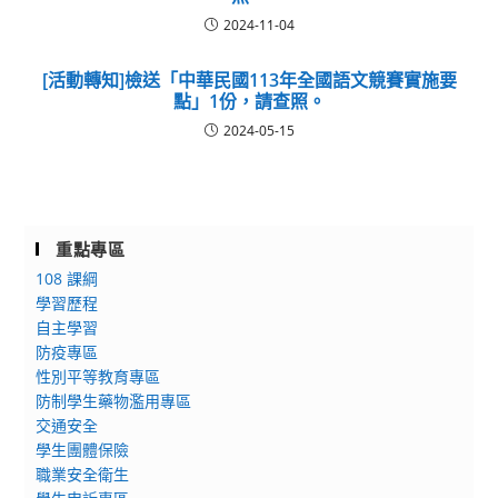
2024-11-04
[活動轉知]檢送「中華民國113年全國語文競賽實施要
點」1份，請查照。
2024-05-15
重點專區
108 課綱
學習歷程
自主學習
防疫專區
性別平等教育專區
防制學生藥物濫用專區
交通安全
學生團體保險
職業安全衛生