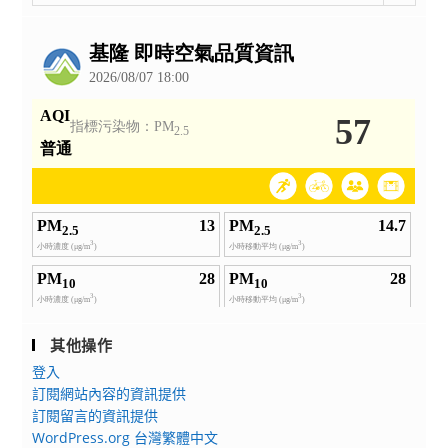
整
公
告
其他操作
登入
訂閱網站內容的資訊提供
訂閱留言的資訊提供
WordPress.org 台灣繁體中文