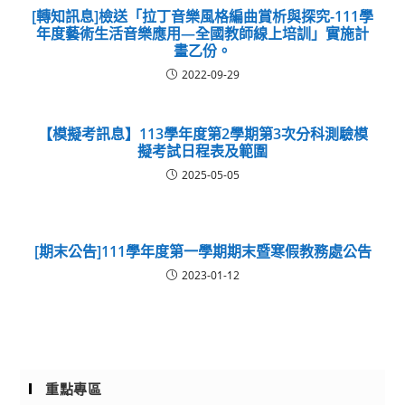
[轉知訊息]檢送「拉丁音樂風格編曲賞析與探究-111學
年度藝術生活音樂應用—全國教師線上培訓」實施計
畫乙份。
2022-09-29
【模擬考訊息】113學年度第2學期第3次分科測驗模
擬考試日程表及範圍
2025-05-05
[期末公告]111學年度第一學期期末暨寒假教務處公告
2023-01-12
重點專區