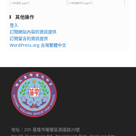
其他操作
登入
訂閱網站內容的資訊提供
訂閱留言的資訊提供
WordPress.org 台灣繁體中文
地址：205 基隆市暖暖區源遠路20號