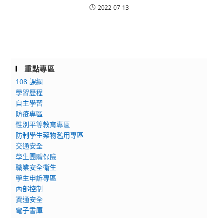
2022-07-13
重點專區
108 課綱
學習歷程
自主學習
防疫專區
性別平等教育專區
防制學生藥物濫用專區
交通安全
學生團體保險
職業安全衛生
學生申訴專區
內部控制
資通安全
電子書庫