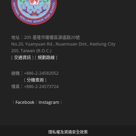
地址：205 基隆市暖暖區源遠路20號
No.20, Yuanyuan Rd., Nuannuan Dist., Keelung City
205, Taiwan (R.O.C.)
[
交通資訊
] [
規劃路線
]
總機：+886-2-24582052
[
分機查詢
]
傳真：+886-2-24573724
｜
Facebook
｜
Instagram
｜
隱私權及資通安全政策