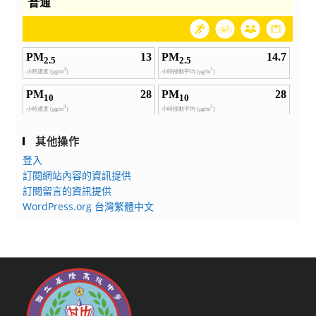
其他操作
登入
訂閱網站內容的資訊提供
訂閱留言的資訊提供
WordPress.org 台灣繁體中文