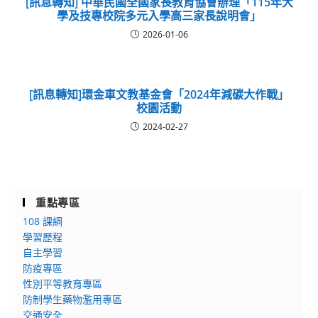
[訊息轉知] 中華民國全國家長教育協會辦理「115年大
學及技專校院多元入學高三家長說明會」
2026-01-06
[訊息轉知]環金車文教基金會「2024年減碳大作戰」
校園活動
2024-02-27
重點專區
108 課綱
學習歷程
自主學習
防疫專區
性別平等教育專區
防制學生藥物濫用專區
交通安全