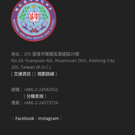
地址：205 基隆市暖暖區源遠路20號
No.20, Yuanyuan Rd., Nuannuan Dist., Keelung City
205, Taiwan (R.O.C.)
[
交通資訊
] [
規劃路線
]
總機：+886-2-24582052
[
分機查詢
]
傳真：+886-2-24573724
｜
Facebook
｜
Instagram
｜