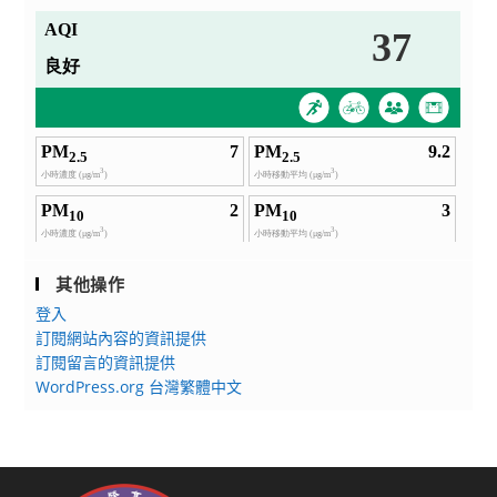
其他操作
登入
訂閱網站內容的資訊提供
訂閱留言的資訊提供
WordPress.org 台灣繁體中文