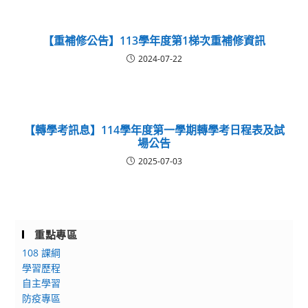
【重補修公告】113學年度第1梯次重補修資訊
2024-07-22
【轉學考訊息】114學年度第一學期轉學考日程表及試
場公告
2025-07-03
重點專區
108 課綱
學習歷程
自主學習
防疫專區