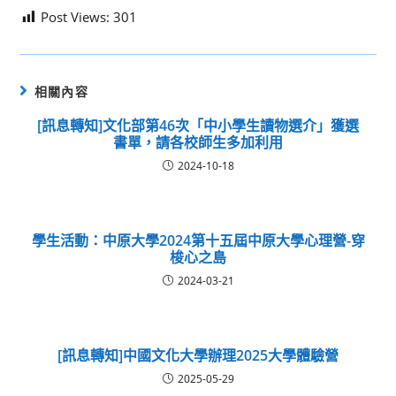
Post Views:
301
相關內容
[訊息轉知]文化部第46次「中小學生讀物選介」獲選
書單，請各校師生多加利用
2024-10-18
學生活動：中原大學2024第十五屆中原大學心理營-穿
梭心之島
2024-03-21
[訊息轉知]中國文化大學辦理2025大學體驗營
2025-05-29