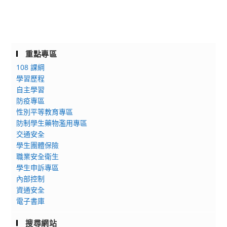
重點專區
108 課綱
學習歷程
自主學習
防疫專區
性別平等教育專區
防制學生藥物濫用專區
交通安全
學生團體保險
職業安全衛生
學生申訴專區
內部控制
資通安全
電子書庫
搜尋網站