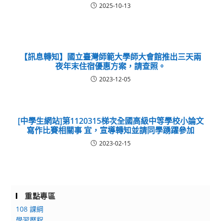
2025-10-13
【訊息轉知】國立臺灣師範大學師大會館推出三天兩
夜年末住宿優惠方案，請查照。
2023-12-05
[中學生網站]第1120315梯次全國高級中等學校小論文
寫作比賽相關事 宜，宣導轉知並請同學踴躍參加
2023-02-15
重點專區
108 課綱
學習歷程