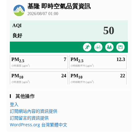
告
其他操作
登入
訂閱網站內容的資訊提供
訂閱留言的資訊提供
WordPress.org 台灣繁體中文