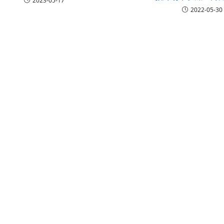
2023-05-17
2022-05-30