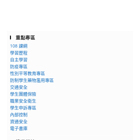
重點專區
108 課綱
學習歷程
自主學習
防疫專區
性別平等教育專區
防制學生藥物濫用專區
交通安全
學生團體保險
職業安全衛生
學生申訴專區
內部控制
資通安全
電子書庫