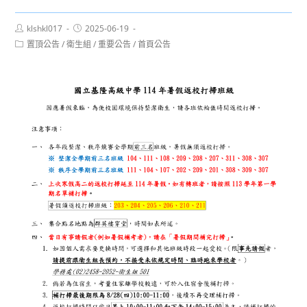
Post
Post
klshkl017
2025-06-19
author:
published:
Post
置頂公告
/
衛生組
/
重要公告
/
首頁公告
category: