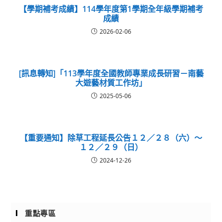
【學期補考成績】114學年度第1學期全年級學期補考
成績
2026-02-06
[訊息轉知]「113學年度全國教師專業成長研習－南藝
大遊藝材質工作坊」
2025-05-06
【重要通知】除草工程延長公告１２／２８（六）～
１２／２９（日）
2024-12-26
重點專區