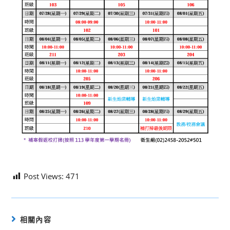
Post Views:
471
相關內容