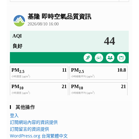
整
公
告
其他操作
登入
訂閱網站內容的資訊提供
訂閱留言的資訊提供
WordPress.org 台灣繁體中文