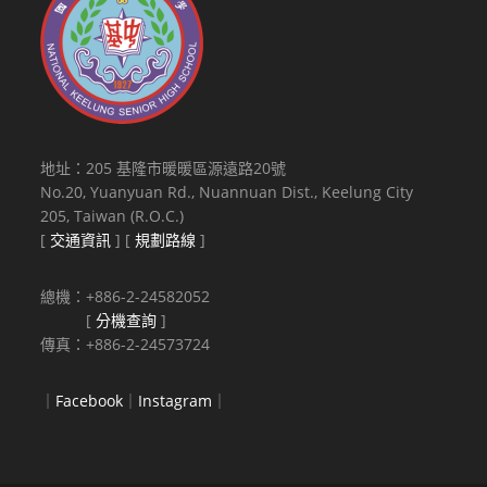
地址：205 基隆市暖暖區源遠路20號
No.20, Yuanyuan Rd., Nuannuan Dist., Keelung City
205, Taiwan (R.O.C.)
[
交通資訊
] [
規劃路線
]
總機：+886-2-24582052
[
分機查詢
]
傳真：+886-2-24573724
｜
Facebook
｜
Instagram
｜