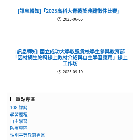
[訊息轉知]「2025高科大青藝獎典藏徵件比賽」
2025-06-05
[訊息轉知] 國立成功大學敬邀貴校學生參與教育部
「因材網生物科線上教材介紹與自主學習應用」線上
工作坊
2025-09-19
重點專區
108 課綱
學習歷程
自主學習
防疫專區
性別平等教育專區