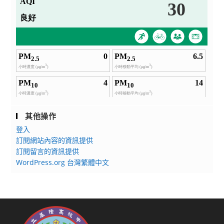
其他操作
登入
訂閱網站內容的資訊提供
訂閱留言的資訊提供
WordPress.org 台灣繁體中文