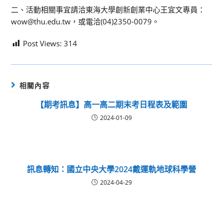
二、活動相關事宜請洽東海大學創新創業中心王宜文專員：
wow@thu.edu.tw，或電洽(04)2350-0079。
Post Views:
314
相關內容
【期考訊息】高一高二期末考日程表及範圍
2024-01-09
訊息轉知：國立中央大學2024戴運軌地球科學營
2024-04-29