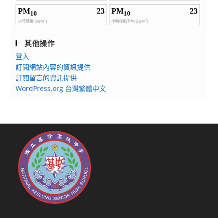
其他操作
登入
訂閱網站內容的資訊提供
訂閱留言的資訊提供
WordPress.org 台灣繁體中文