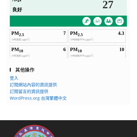
其他操作
登入
訂閱網站內容的資訊提供
訂閱留言的資訊提供
WordPress.org 台灣繁體中文