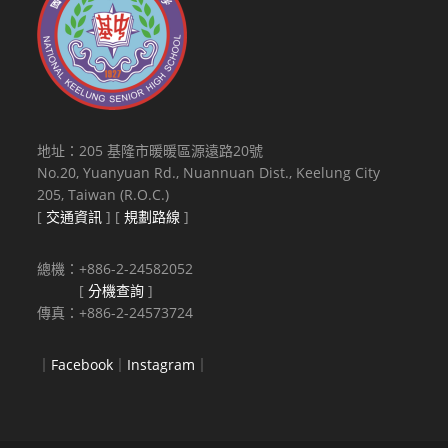
地址：205 基隆市暖暖區源遠路20號
No.20, Yuanyuan Rd., Nuannuan Dist., Keelung City
205, Taiwan (R.O.C.)
[
交通資訊
] [
規劃路線
]
總機：+886-2-24582052
[
分機查詢
]
傳真：+886-2-24573724
｜
Facebook
｜
Instagram
｜