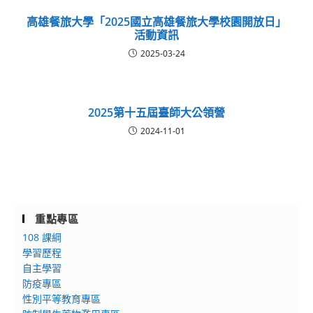
高雄餐旅大學「2025國立高雄餐旅大學校園開放日」
活動資訊
2025-03-24
2025第十五屆臺師大公領營
2024-11-01
重點專區
108 課綱
學習歷程
自主學習
防疫專區
性別平等教育專區