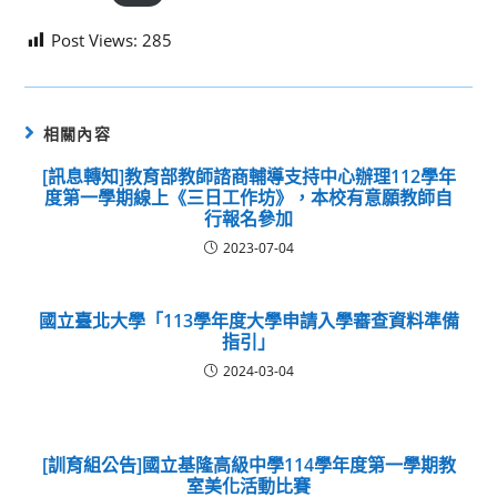
Post Views:
285
相關內容
[訊息轉知]教育部教師諮商輔導支持中心辦理112學年
度第一學期線上《三日工作坊》，本校有意願教師自
行報名參加
2023-07-04
國立臺北大學「113學年度大學申請入學審查資料準備
指引」
2024-03-04
[訓育組公告]國立基隆高級中學114學年度第一學期教
室美化活動比賽