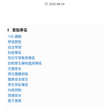
2025-08-29
重點專區
108 課綱
學習歷程
自主學習
防疫專區
性別平等教育專區
防制學生藥物濫用專區
交通安全
學生團體保險
職業安全衛生
學生申訴專區
內部控制
資通安全
電子書庫