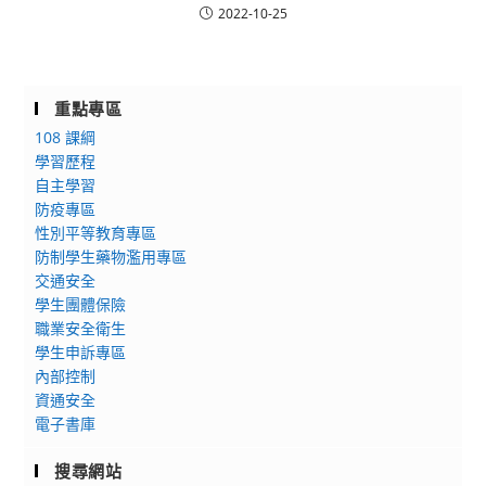
2022-10-25
重點專區
108 課綱
學習歷程
自主學習
防疫專區
性別平等教育專區
防制學生藥物濫用專區
交通安全
學生團體保險
職業安全衛生
學生申訴專區
內部控制
資通安全
電子書庫
搜尋網站