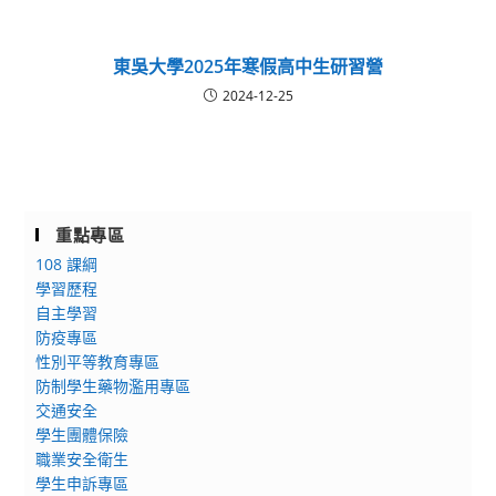
東吳大學2025年寒假高中生研習營
2024-12-25
重點專區
108 課綱
學習歷程
自主學習
防疫專區
性別平等教育專區
防制學生藥物濫用專區
交通安全
學生團體保險
職業安全衛生
學生申訴專區