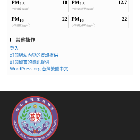
其他操作
登入
訂閱網站內容的資訊提供
訂閱留言的資訊提供
WordPress.org 台灣繁體中文