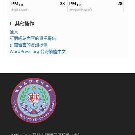
其他操作
登入
訂閱網站內容的資訊提供
訂閱留言的資訊提供
WordPress.org 台灣繁體中文