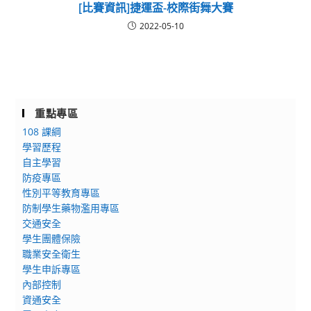
[比賽資訊]捷運盃-校際街舞大賽
2022-05-10
重點專區
108 課綱
學習歷程
自主學習
防疫專區
性別平等教育專區
防制學生藥物濫用專區
交通安全
學生團體保險
職業安全衛生
學生申訴專區
內部控制
資通安全