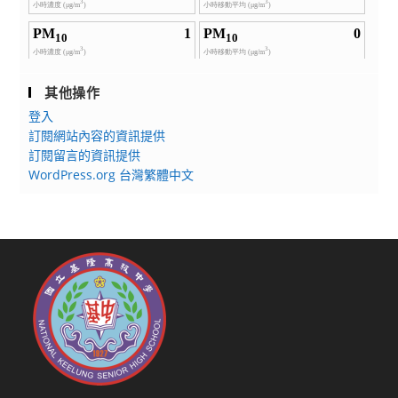
其他操作
登入
訂閱網站內容的資訊提供
訂閱留言的資訊提供
WordPress.org 台灣繁體中文