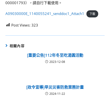
000001793），請自行下載使用。
A09030000E_1140055241_senddoc1_Attach1
下載
Post Views:
323
相關內容
[重要公告]112年冬至吃湯圓活動
2023-12-08
[政令宣導]旱災災害防救業務計畫
2024-11-22