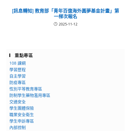
[訊息轉知] 教育部「青年百億海外圓夢基金計畫」第
一梯次報名
2025-11-12
重點專區
108 課綱
學習歷程
自主學習
防疫專區
性別平等教育專區
防制學生藥物濫用專區
交通安全
學生團體保險
職業安全衛生
學生申訴專區
內部控制