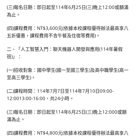
(三)報名日期：即日起至114年6月25日(三)晚上12:00或額滿
為止。
(四)課程費用：NT$3,600元(依據本校課程優待辦法最高享八
五折優惠，課程費用不含午餐及住宿等費用)。
二、「人工智慧入門：聊天機器人開發與應用(114年暑假
班)」：
(一)招收對象：國中學生(國一至國三學生)及高中職學生(高一
至高三學生)。
(二)課程時間：114年7月7日至114年7月10日09:00-
12:0013:00-16:00，共24小時。
(三)報名日期：即日起至114年6月25日(三)晚上12:000或額
滿為止。
(四)課程費用：NT$4,800元(依據本校課程優待辦法最高享八