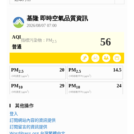
整
公
告
其他操作
登入
訂閱網站內容的資訊提供
訂閱留言的資訊提供
WordPress.org 台灣繁體中文