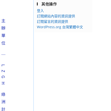
其他操作
登入
訂閱網站內容的資訊提供
訂閱留言的資訊提供
WordPress.org 台灣繁體中文