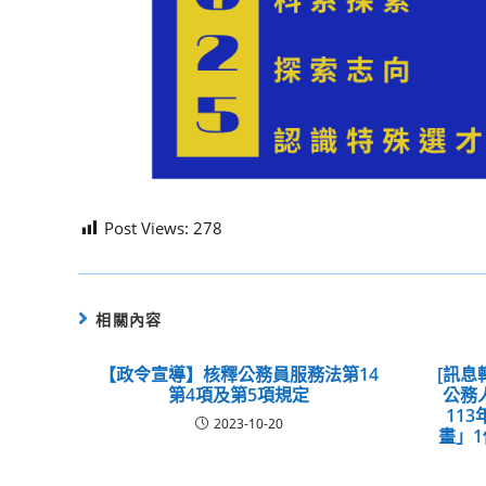
Post Views:
278
相關內容
【政令宣導】核釋公務員服務法第14
[訊息
第4項及第5項規定
公務
11
2023-10-20
畫」