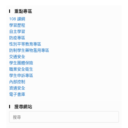
重點專區
108 課綱
學習歷程
自主學習
防疫專區
性別平等教育專區
防制學生藥物濫用專區
交通安全
學生團體保險
職業安全衛生
學生申訴專區
內部控制
資通安全
電子書庫
搜尋網站
Search
for: