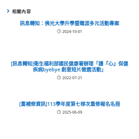
相關內容
訊息轉知：佛光大學升學暨職涯多元活動專案
2024-10-01
[訊息轉知]衛生福利部國民健康署辦理「護『心』保健
疾病byebye 創意短片徵選活動」
2022-07-21
[重補修資訊]113學年度第七梯次重修報名名冊
2025-06-09