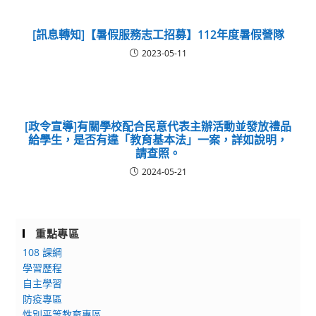
[訊息轉知]【暑假服務志工招募】112年度暑假營隊
2023-05-11
[政令宣導]有關學校配合民意代表主辦活動並發放禮品
給學生，是否有違「教育基本法」一案，詳如說明，
請查照。
2024-05-21
重點專區
108 課綱
學習歷程
自主學習
防疫專區
性別平等教育專區