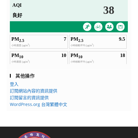
其他操作
登入
訂閱網站內容的資訊提供
訂閱留言的資訊提供
WordPress.org 台灣繁體中文