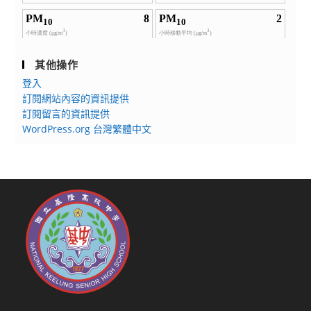
其他操作
登入
訂閱網站內容的資訊提供
訂閱留言的資訊提供
WordPress.org 台灣繁體中文