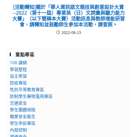
[活動轉知]關於「華人資訊語文競技與創意設計大賞
─2022（第十一屆）專業英（日）文詞彙與聽力能力
大賽」（以下簡稱本大賽）活動訊息與教師增能研習
會，請轉知並鼓勵師生參加本活動，請查照。
2022-08-23
重點專區
108 課綱
學習歷程
自主學習
防疫專區
性別平等教育專區
防制學生藥物濫用專區
交通安全
學生團體保險
職業安全衛生
學生申訴專區
內部控制
資通安全