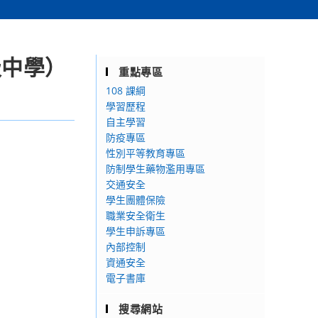
級中學）
重點專區
108 課綱
學習歷程
自主學習
防疫專區
性別平等教育專區
防制學生藥物濫用專區
交通安全
學生團體保險
職業安全衛生
學生申訴專區
內部控制
資通安全
電子書庫
搜尋網站