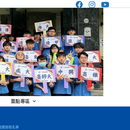
重點專區
甄選錄取名單