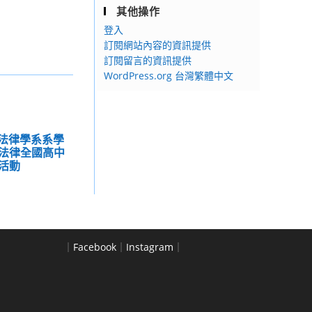
其他操作
登入
訂閱網站內容的資訊提供
訂閱留言的資訊提供
WordPress.org 台灣繁體中文
學法律學系系學
法律全國高中
活動
｜
Facebook
｜
Instagram
｜