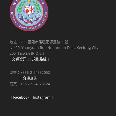
地址：205 基隆市暖暖區源遠路20號
No.20, Yuanyuan Rd., Nuannuan Dist., Keelung City
205, Taiwan (R.O.C.)
[
交通資訊
] [
規劃路線
]
總機：+886-2-24582052
[
分機查詢
]
傳真：+886-2-24573724
｜
Facebook
｜
Instagram
｜