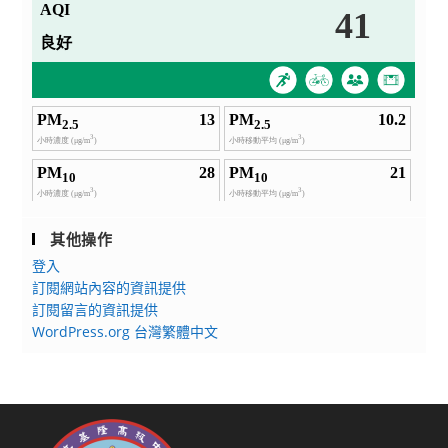
其他操作
登入
訂閱網站內容的資訊提供
訂閱留言的資訊提供
WordPress.org 台灣繁體中文