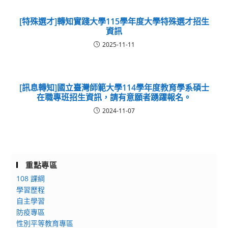
[特殊選才]轉知實踐大學115學年度大學特殊選才招生
資訊
2025-11-11
[訊息轉知]國立臺灣師範大學114學年度教育學系碩士
在職專班招生資訊，請有意願者踴躍報名。
2024-11-07
重點專區
108 課綱
學習歷程
自主學習
防疫專區
性別平等教育專區