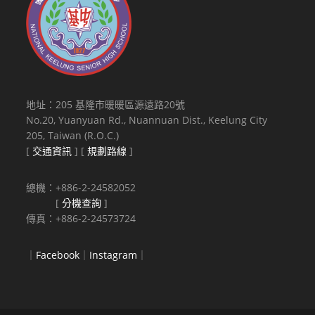
地址：205 基隆市暖暖區源遠路20號
No.20, Yuanyuan Rd., Nuannuan Dist., Keelung City
205, Taiwan (R.O.C.)
[
交通資訊
] [
規劃路線
]
總機：+886-2-24582052
[
分機查詢
]
傳真：+886-2-24573724
｜
Facebook
｜
Instagram
｜