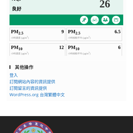
其他操作
登入
訂閱網站內容的資訊提供
訂閱留言的資訊提供
WordPress.org 台灣繁體中文